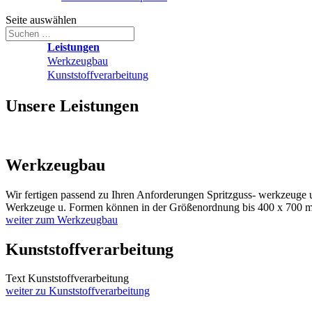
Seite auswählen
Leistungen
Werkzeugbau
Kunststoffverarbeitung
Unsere Leistungen
Werkzeugbau
Wir fertigen passend zu Ihren Anforderungen Spritzguss- werkzeuge u
Werkzeuge u. Formen können in der Größenordnung bis 400 x 700 m
weiter zum Werkzeugbau
Kunststoffverarbeitung
Text Kunststoffverarbeitung
weiter zu Kunststoffverarbeitung