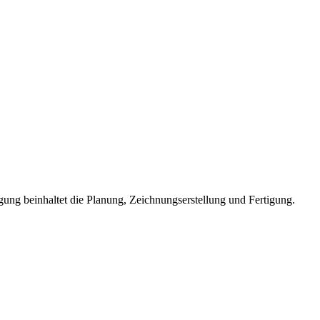
gung beinhaltet die Planung, Zeichnungserstellung und Fertigung.